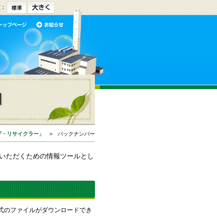
ザ・リサイクラー」
> バックナンバー
いただくための情報ツールとし
形式のファイルがダウンロードでき