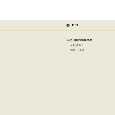
みどり園の業務概要
業務体系図
組織・機構