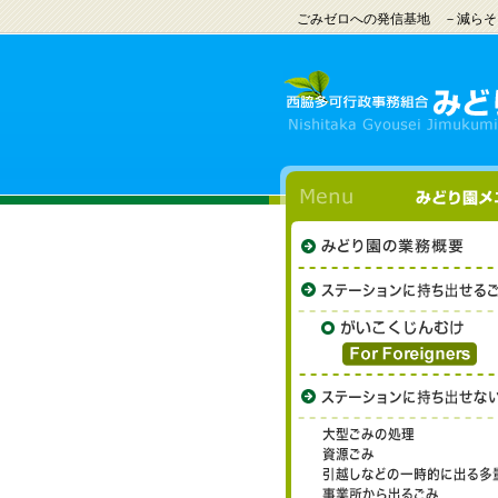
ごみゼロへの発信基地 －減らそ